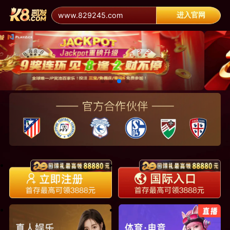
进入官网
www.829245.com